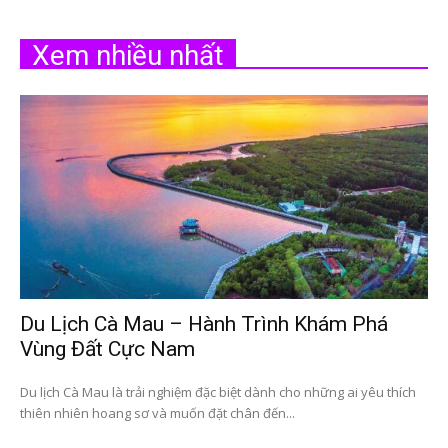
Xem nhiều nhất
Du Lịch Cà Mau – Hành Trình Khám Phá
Vùng Đất Cực Nam
Du lịch Cà Mau là trải nghiệm đặc biệt dành cho những ai yêu thích
thiên nhiên hoang sơ và muốn đặt chân đến...