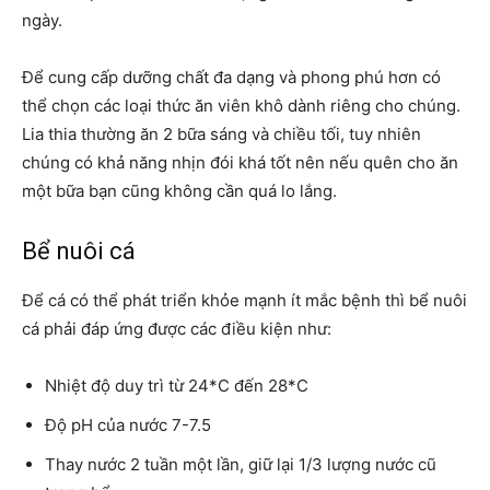
ngày.
Để cung cấp dưỡng chất đa dạng và phong phú hơn có
thể chọn các loại thức ăn viên khô dành riêng cho chúng.
Lia thia thường ăn 2 bữa sáng và chiều tối, tuy nhiên
chúng có khả năng nhịn đói khá tốt nên nếu quên cho ăn
một bữa bạn cũng không cần quá lo lắng.
Bể nuôi cá
Để cá có thể phát triển khỏe mạnh ít mắc bệnh thì bể nuôi
cá phải đáp ứng được các điều kiện như:
Nhiệt độ duy trì từ 24*C đến 28*C
Độ pH của nước 7-7.5
Thay nước 2 tuần một lần, giữ lại 1/3 lượng nước cũ