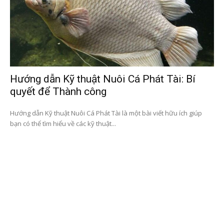
Hướng dẫn Kỹ thuật Nuôi Cá Phát Tài: Bí
quyết để Thành công
Hướng dẫn Kỹ thuật Nuôi Cá Phát Tài là một bài viết hữu ích giúp
bạn có thể tìm hiểu về các kỹ thuật...