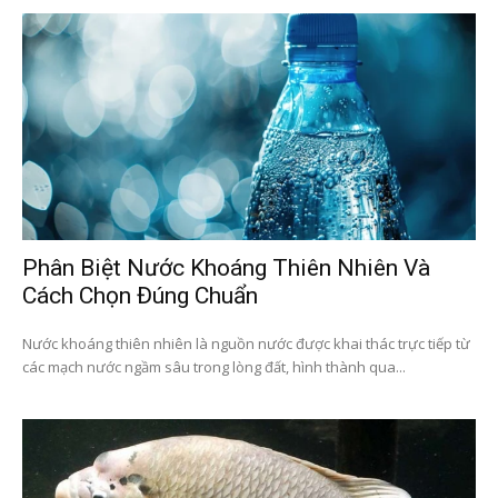
Phân Biệt Nước Khoáng Thiên Nhiên Và
Cách Chọn Đúng Chuẩn
Nước khoáng thiên nhiên là nguồn nước được khai thác trực tiếp từ
các mạch nước ngầm sâu trong lòng đất, hình thành qua...