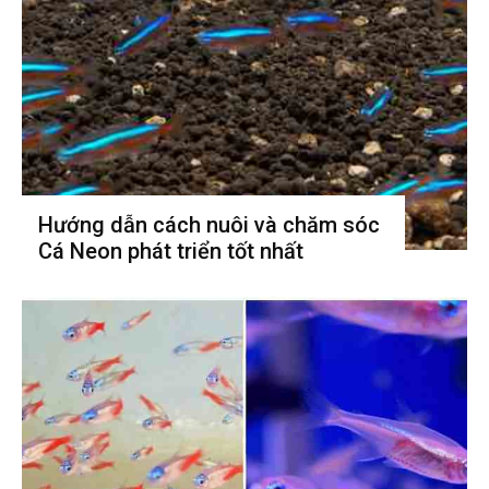
Hướng dẫn cách nuôi và chăm sóc
Cá Neon phát triển tốt nhất