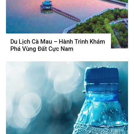
Du Lịch Cà Mau – Hành Trình Khám
Phá Vùng Đất Cực Nam