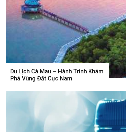
Du Lịch Cà Mau – Hành Trình Khám
Phá Vùng Đất Cực Nam