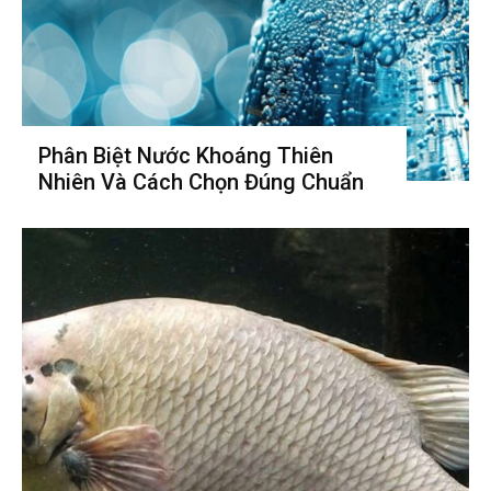
Phân Biệt Nước Khoáng Thiên
Nhiên Và Cách Chọn Đúng Chuẩn