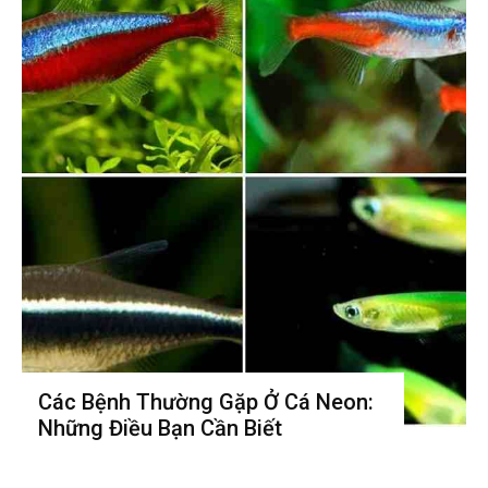
Các Bệnh Thường Gặp Ở Cá Neon:
Những Điều Bạn Cần Biết