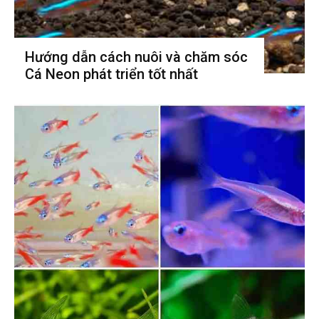
Hướng dẫn cách nuôi và chăm sóc
Cá Neon phát triển tốt nhất