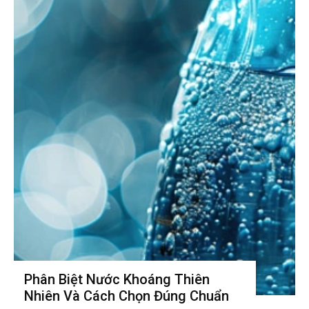
Phân Biệt Nước Khoáng Thiên
Nhiên Và Cách Chọn Đúng Chuẩn