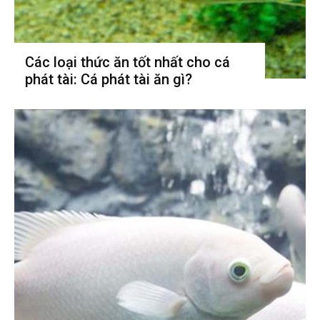
Các loại thức ăn tốt nhất cho cá
phát tài: Cá phát tài ăn gì?