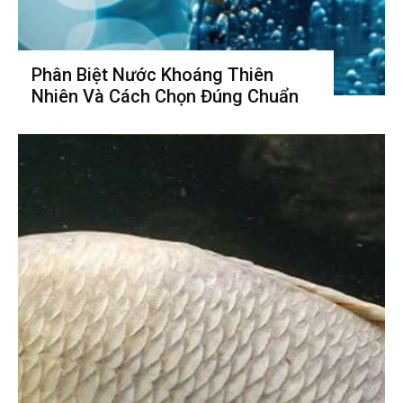
Phân Biệt Nước Khoáng Thiên
Nhiên Và Cách Chọn Đúng Chuẩn