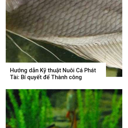
Hướng dẫn Kỹ thuật Nuôi Cá Phát
Tài: Bí quyết để Thành công