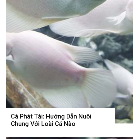
Cá Phát Tài: Hướng Dẫn Nuôi
Chung Với Loài Cá Nào