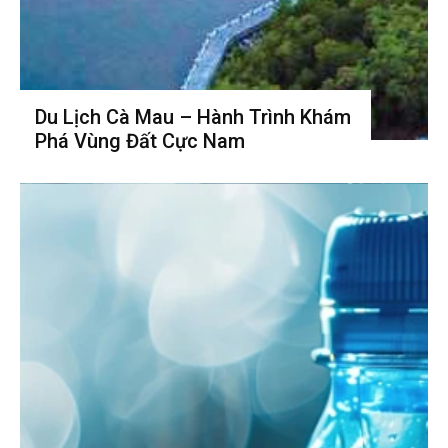
Du Lịch Cà Mau – Hành Trình Khám
Phá Vùng Đất Cực Nam