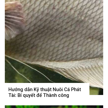
Hướng dẫn Kỹ thuật Nuôi Cá Phát
Tài: Bí quyết để Thành công