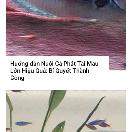
Hướng dẫn Nuôi Cá Phát Tài Mau
Lớn Hiệu Quả: Bí Quyết Thành
Công