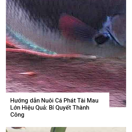
Hướng dẫn Nuôi Cá Phát Tài Mau
Lớn Hiệu Quả: Bí Quyết Thành
Công