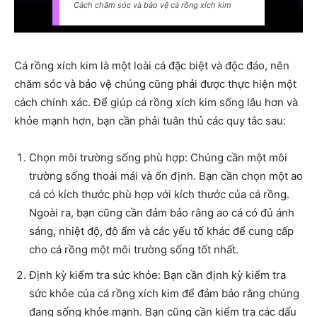
Cách chăm sóc và bảo vệ cá rồng xích kim
Cá rồng xích kim là một loài cá đặc biệt và độc đáo, nên
chăm sóc và bảo vệ chúng cũng phải được thực hiện một
cách chính xác. Để giúp cá rồng xích kim sống lâu hơn và
khỏe mạnh hơn, bạn cần phải tuân thủ các quy tắc sau:
Chọn môi trường sống phù hợp: Chúng cần một môi
trường sống thoải mái và ổn định. Bạn cần chọn một ao
cá có kích thước phù hợp với kích thước của cá rồng.
Ngoài ra, bạn cũng cần đảm bảo rằng ao cá có đủ ánh
sáng, nhiệt độ, độ ẩm và các yếu tố khác để cung cấp
cho cá rồng một môi trường sống tốt nhất.
Định kỳ kiểm tra sức khỏe: Bạn cần định kỳ kiểm tra
sức khỏe của cá rồng xích kim để đảm bảo rằng chúng
đang sống khỏe mạnh. Bạn cũng cần kiểm tra các dấu