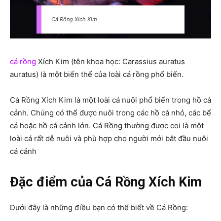
Cá Rồng Xích Kim
cá rồng
Xích Kim (tên khoa học: Carassius auratus
auratus) là một biến thể của loài cá rồng phổ biến.
Cá Rồng Xích Kim là một loài cá nuôi phổ biến trong hồ cá
cảnh. Chúng có thể được nuôi trong các hồ cá nhỏ, các bể
cá hoặc hồ cá cảnh lớn. Cá Rồng thường được coi là một
loài cá rất dễ nuôi và phù hợp cho người mới bắt đầu nuôi
cá cảnh
Đặc điểm của Cá Rồng Xích Kim
Dưới đây là những điều bạn có thể biết về Cá Rồng: