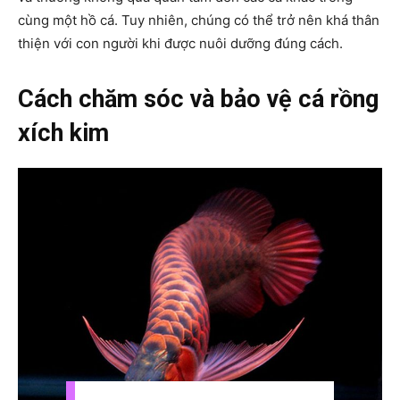
cùng một hồ cá. Tuy nhiên, chúng có thể trở nên khá thân
thiện với con người khi được nuôi dưỡng đúng cách.
Cách chăm sóc và bảo vệ cá rồng
xích kim