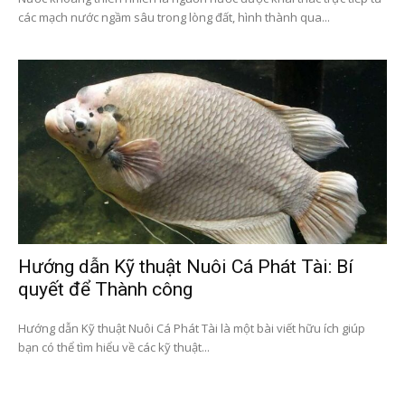
các mạch nước ngầm sâu trong lòng đất, hình thành qua...
Hướng dẫn Kỹ thuật Nuôi Cá Phát Tài: Bí
quyết để Thành công
Hướng dẫn Kỹ thuật Nuôi Cá Phát Tài là một bài viết hữu ích giúp
bạn có thể tìm hiểu về các kỹ thuật...