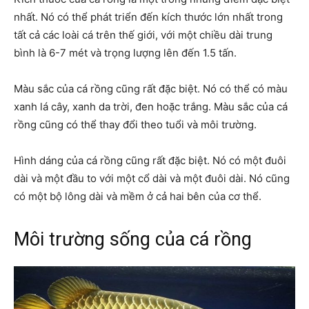
nhất. Nó có thể phát triển đến kích thước lớn nhất trong
tất cả các loài cá trên thế giới, với một chiều dài trung
bình là 6-7 mét và trọng lượng lên đến 1.5 tấn.
Màu sắc của cá rồng cũng rất đặc biệt. Nó có thể có màu
xanh lá cây, xanh da trời, đen hoặc trắng. Màu sắc của cá
rồng cũng có thể thay đổi theo tuổi và môi trường.
Hình dáng của cá rồng cũng rất đặc biệt. Nó có một đuôi
dài và một đầu to với một cổ dài và một đuôi dài. Nó cũng
có một bộ lông dài và mềm ở cả hai bên của cơ thể.
Môi trường sống của cá rồng