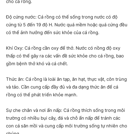
cho cá rồng.
Độ cứng nước: Cá rồng có thể sống trong nước có độ
cứng từ 5 đến 19 độ H. Nước quá mềm hoặc quá cứng đều
có thể ảnh hưởng đến sức khỏe của cá rồng.
Khí Oxy: Cá rồng cần oxy để thở. Nước có nồng độ oxy
thấp có thể gây ra các vấn đề sức khỏe cho cá rồng, bao
gồm bệnh thở khó và cá chết.
Thức ăn: Cá rồng là loài ăn tạp, ăn hạt, thực vật, côn trùng
và tảo. Cần cung cấp đầy đủ và đa dạng thức ăn để cá
rồng có thể phát triển khỏe mạnh.
Sự che chắn và nơi ẩn nấp: Cá rồng thích sống trong môi
trường có nhiều bụi cây, đá và chỗ ẩn nấp để tránh các
con cá săn mồi và cung cấp môi trường sống tự nhiên cho
chúng.