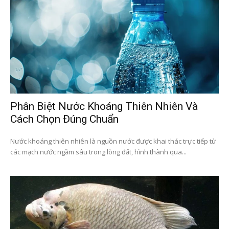
Phân Biệt Nước Khoáng Thiên Nhiên Và
Cách Chọn Đúng Chuẩn
Nước khoáng thiên nhiên là nguồn nước được khai thác trực tiếp từ
các mạch nước ngầm sâu trong lòng đất, hình thành qua...