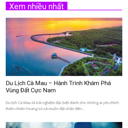
Xem nhiều nhất
Du Lịch Cà Mau – Hành Trình Khám Phá
Vùng Đất Cực Nam
Du lịch Cà Mau là trải nghiệm đặc biệt dành cho những ai yêu thích
thiên nhiên hoang sơ và muốn đặt chân đến...