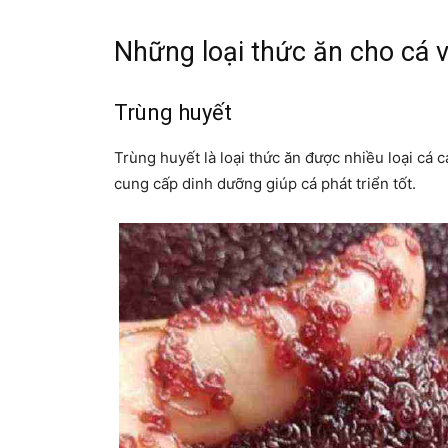
Những loại thức ăn cho cá
Trùng huyết
Trùng huyết là loại thức ăn được nhiều loại cá 
cung cấp dinh dưỡng giúp cá phát triển tốt.