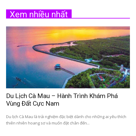
Xem nhiều nhất
Du Lịch Cà Mau – Hành Trình Khám Phá
Vùng Đất Cực Nam
Du lịch Cà Mau là trải nghiệm đặc biệt dành cho những ai yêu thích
thiên nhiên hoang sơ và muốn đặt chân đến...