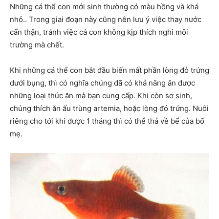
Những cá thể con mới sinh thường có màu hồng và khá
nhỏ.. Trong giai đoạn này cũng nên lưu ý việc thay nước
cẩn thận, tránh việc cá con không kịp thích nghi môi
trường mà chết.
Khi những cá thể con bắt đầu biến mất phần lòng đỏ trứng
dưới bụng, thì có nghĩa chúng đã có khả năng ăn được
những loại thức ăn mà bạn cung cấp. Khi còn sơ sinh,
chúng thích ăn ấu trùng artemia, hoặc lòng đỏ trứng. Nuôi
riêng cho tới khi được 1 tháng thì có thể thả về bể của bố
mẹ.