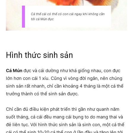
Cá thể cái có thể có con cái ngay khi không cần
tới cá Mún đực
Hình thức sinh sản
Cá Mún
đực và cái dường như khá giống nhau, con đực
lớn hơn con cái 1 xíu. Cũng vì vòng đời ngắn, nên chúng
sinh sản rất nhanh, chỉ cần khoảng 4 tháng là một cá thể
trưởng thành có thể sinh sản được.
Chỉ cần đủ điều kiện phát triển thì gần như quanh năm
suốt tháng, cá cái đều mang cái bụng to do mang thai và
đẻ liên tục. Với hình thức sinh sản là sinh con, một cá thể
cái có thể sinh 10-20 cá thể con ở lần đầu và tăng lên tới