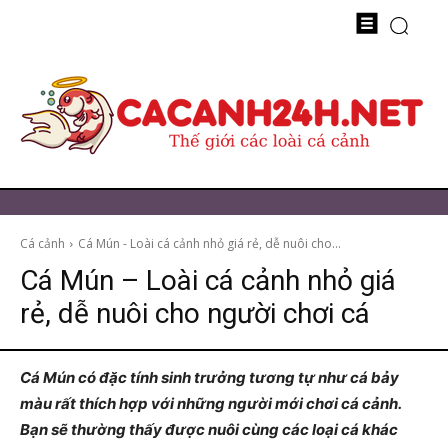
Cá cảnh
Cá Mún - Loài cá cảnh nhỏ giá rẻ, dễ nuôi cho...
Cá Mún – Loài cá cảnh nhỏ giá
rẻ, dễ nuôi cho người chơi cá
Cá Mún có đặc tính sinh trưởng tương tự như cá bảy
màu rất thích hợp với những người mới chơi cá cảnh.
Bạn sẽ thường thấy được nuôi cùng các loại cá khác