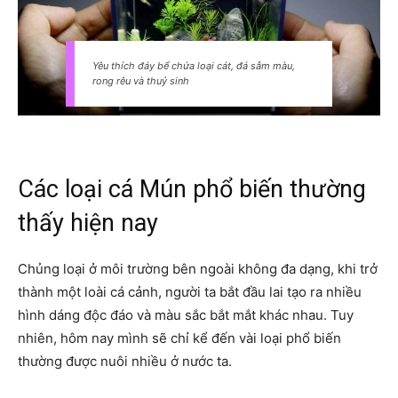
Yêu thích đáy bể chứa loại cát, đá sẫm màu,
rong rêu và thuỷ sinh
Các loại cá Mún phổ biến thường
thấy hiện nay
Chủng loại ở môi trường bên ngoài không đa dạng, khi trở
thành một loài cá cảnh, người ta bắt đầu lai tạo ra nhiều
hình dáng độc đáo và màu sắc bắt mắt khác nhau. Tuy
nhiên, hôm nay mình sẽ chỉ kể đến vài loại phổ biến
thường được nuôi nhiều ở nước ta.