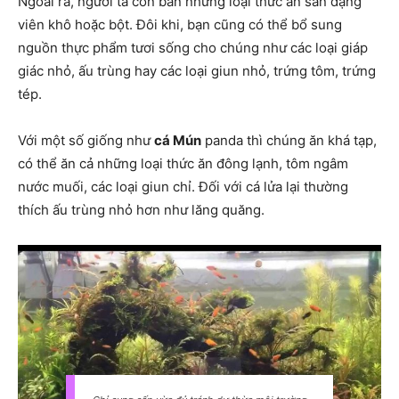
Ngoài ra, người ta còn bán những loại thức ăn sẵn dạng
viên khô hoặc bột. Đôi khi, bạn cũng có thể bổ sung
nguồn thực phẩm tươi sống cho chúng như các loại giáp
giác nhỏ, ấu trùng hay các loại giun nhỏ, trứng tôm, trứng
tép.
Với một số giống như
cá Mún
panda thì chúng ăn khá tạp,
có thể ăn cả những loại thức ăn đông lạnh, tôm ngâm
nước muối, các loại giun chỉ. Đối với cá lửa lại thường
thích ấu trùng nhỏ hơn như lăng quăng.