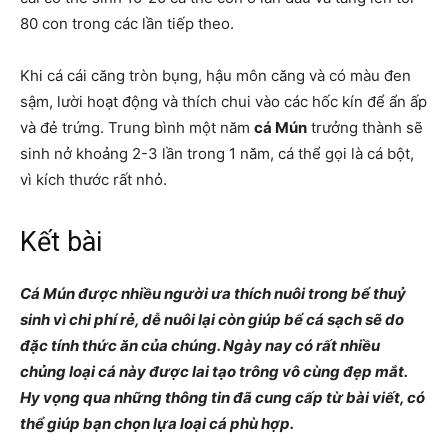
80 con trong các lần tiếp theo.
Khi cá cái căng tròn bụng, hậu môn căng và có màu đen
sậm, lười hoạt động và thích chui vào các hốc kín để ẩn ấp
và đẻ trứng. Trung bình một năm
cá Mún
trưởng thành sẽ
sinh nở khoảng 2-3 lần trong 1 năm, cá thể gọi là cá bột,
vì kích thước rất nhỏ.
Kết bài
Cá Mún được nhiều người ưa thích nuôi trong bể thuỷ
sinh vì chi phí rẻ, dễ nuôi lại còn giúp bể cá sạch sẽ do
đặc tính thức ăn của chúng. Ngày nay có rất nhiều
chủng loại cá này được lai tạo trông vô cùng đẹp mắt.
Hy vọng qua những thông tin đã cung cấp từ bài viết, có
thể giúp bạn chọn lựa loại cá phù hợp.