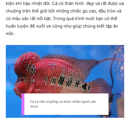
kiện khí hậu nhiệt đới. Cá có thân hình đẹp và rất được ưa
chuộng trên thế giới bởi những chiếc gù cao, đầu tròn và
có màu sắc rất nổi bật. Trong quá trình nuôi bạn có thể
huấn luyện để vuốt ve cũng như giúp chúng biết tập ăn
mồi.
Cá La Hán là giống cá được nhiều người yêu
thích