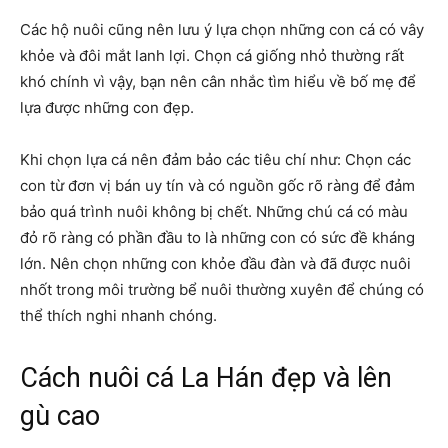
Các hộ nuôi cũng nên lưu ý lựa chọn những con cá có vây
khỏe và đôi mắt lanh lợi. Chọn cá giống nhỏ thường rất
khó chính vì vậy, bạn nên cân nhắc tìm hiểu về bố mẹ để
lựa được những con đẹp.
Khi chọn lựa cá nên đảm bảo các tiêu chí như: Chọn các
con từ đơn vị bán uy tín và có nguồn gốc rõ ràng để đảm
bảo quá trình nuôi không bị chết. Những chú cá có màu
đỏ rõ ràng có phần đầu to là những con có sức đề kháng
lớn. Nên chọn những con khỏe đầu đàn và đã được nuôi
nhốt trong môi trường bể nuôi thường xuyên để chúng có
thể thích nghi nhanh chóng.
Cách nuôi cá La Hán đẹp và lên
gù cao