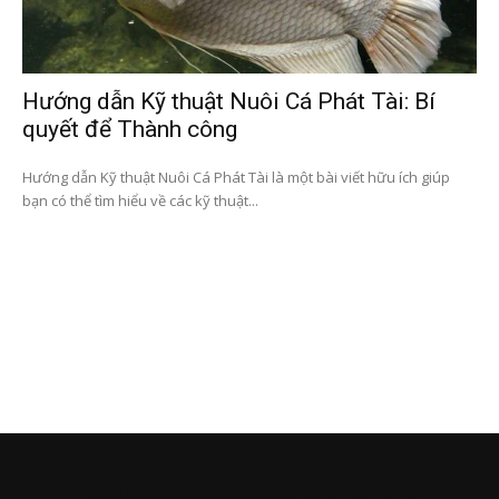
Hướng dẫn Kỹ thuật Nuôi Cá Phát Tài: Bí
quyết để Thành công
Hướng dẫn Kỹ thuật Nuôi Cá Phát Tài là một bài viết hữu ích giúp
bạn có thể tìm hiểu về các kỹ thuật...