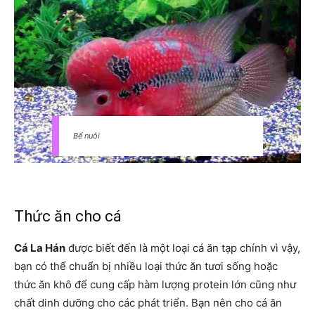
Bể nuôi
Thức ăn cho cá
Cá La Hán
được biết đến là một loại cá ăn tạp chính vì vậy,
bạn có thể chuẩn bị nhiều loại thức ăn tươi sống hoặc
thức ăn khô để cung cấp hàm lượng protein lớn cũng như
chất dinh dưỡng cho các phát triển. Bạn nên cho cá ăn