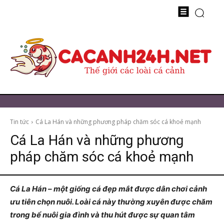
Tin tức
Cá La Hán và những phương pháp chăm sóc cá khoẻ mạnh
Cá La Hán và những phương
pháp chăm sóc cá khoẻ mạnh
Cá La Hán – một giống cá đẹp mắt được dân chơi cảnh
ưu tiên chọn nuôi. Loài cá này thường xuyên được chăm
trong bể nuôi gia đình và thu hút được sự quan tâm