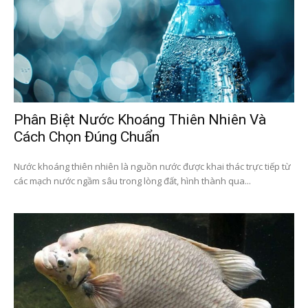
Phân Biệt Nước Khoáng Thiên Nhiên Và
Cách Chọn Đúng Chuẩn
Nước khoáng thiên nhiên là nguồn nước được khai thác trực tiếp từ
các mạch nước ngầm sâu trong lòng đất, hình thành qua...