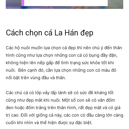
Cách chọn cá La Hán đẹp
Các hộ nuôi muốn lựa chọn cá đẹp thì nên chú ý đến thân
hình cũng như lựa chọn những con cá có bụng đầy đặn,
không hiện lên nếp gấp để tình trạng sức khỏe tốt khi
nuôi. Bên cạnh đó, cần lựa chọn những con có màu đỏ
nổi bật trên vùng đầu và thân.
Các chú cá có lớp vảy lấp lánh sẽ có sức đề kháng tốt
cũng như đẹp mắt khi nuôi. Một số con sẽ có vân đốm
đen hoặc đốm trắng trên thân hình, rất đẹp mắt và có giá
trị cao. Đối với giống cá này, các con có đầu càng lớn càng
cuốn khi nhìn và thể hiện được sự đặc biệt.