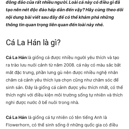
đông đảo của rất nhiều người. Loài cá này có điều gì đã
tạo nên nét độc đáo hấp dẫn đến vậy? Hãy cùng theo dõi
nội dung bài viết sau đây để có thể khám phá những
thông tin quan trọng liên quan đến loài này nhé.
Cá La Hán là gì?
Cá La Hán
là giống cá được nhiều người yêu thích và tạo
ra trào lưu nuôi cảnh từ năm 2008. cá này có màu sắc bắt
mắt đặc trưng, phần lưng gù nên được nhiều nghệ nhân
chăm cá cảnh yêu thích lựa chọn cũng như chăm sóc để
sinh sản. Đây là giống cá cảnh được yêu thích nhất, có thể
thích nghi với điều kiện môi trường sống tự nhiên và thích
nghi được nước ở bể nuôi trong nhà.
Cá La Hán
là giống cá tự nhiên có tên tiếng Anh là
Flowerhorn, có thể sinh sống ở những quốc gia có điều