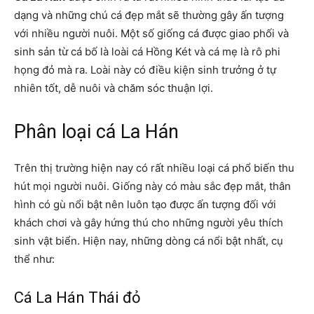
dạng và những chú cá đẹp mắt sẽ thường gây ấn tượng
với nhiều người nuôi. Một số giống cá được giao phối và
sinh sản từ cá bố là loài cá Hồng Két và cá mẹ là rô phi
họng đỏ mà ra. Loài này có điều kiện sinh trưởng ở tự
nhiên tốt, dễ nuôi và chăm sóc thuận lợi.
Phân loại cá La Hán
Trên thị trường hiện nay có rất nhiều loại cá phổ biến thu
hút mọi người nuôi. Giống này có màu sắc đẹp mắt, thân
hình có gù nổi bật nên luôn tạo được ấn tượng đối với
khách chơi và gây hứng thú cho những người yêu thích
sinh vật biển. Hiện nay, những dòng cá nổi bật nhất, cụ
thể như:
Cá La Hán Thái đỏ