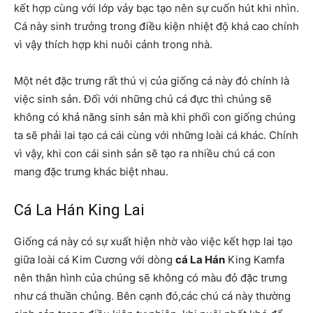
kết hợp cùng với lớp vảy bạc tạo nên sự cuốn hút khi nhìn.
Cá này sinh trưởng trong điều kiện nhiệt độ khá cao chính
vì vậy thích hợp khi nuôi cảnh trong nhà.
Một nét đặc trưng rất thú vị của giống cá này đó chính là
việc sinh sản. Đối với những chú cá đực thì chúng sẽ
không có khả năng sinh sản mà khi phối con giống chúng
ta sẽ phải lai tạo cá cái cùng với những loài cá khác. Chính
vì vậy, khi con cái sinh sản sẽ tạo ra nhiều chú cá con
mang đặc trưng khác biệt nhau.
Cá La Hán King Lai
Giống cá này có sự xuất hiện nhờ vào việc kết hợp lai tạo
giữa loài cá Kim Cương với dòng
cá La Hán
King Kamfa
nên thân hình của chúng sẽ không có màu đỏ đặc trưng
như cá thuần chủng. Bên cạnh đó,các chú cá này thường