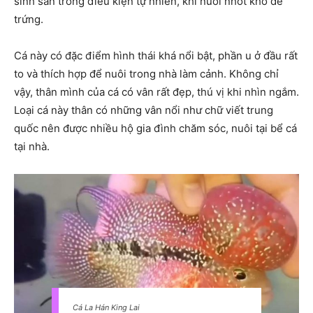
sinh sản trong điều kiện tự nhiên, khi nuôi nhốt khó để
trứng.
Cá này có đặc điểm hình thái khá nổi bật, phần u ở đầu rất
to và thích hợp để nuôi trong nhà làm cảnh. Không chỉ
vậy, thân mình của cá có vân rất đẹp, thú vị khi nhìn ngắm.
Loại cá này thân có những vân nổi như chữ viết trung
quốc nên được nhiều hộ gia đình chăm sóc, nuôi tại bể cá
tại nhà.
Cá La Hán King Lai