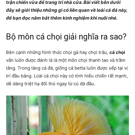
trận chiến vừa để trang trí nhà cửa. Bài viết bên dưới
đây sẽ giới thiệu những gì có liên quan về loài cá đá này,
để bạn đọc nắm bắt thêm kinh nghiệm khi nuôi nhé.
Bộ môn cá chọi giải nghĩa ra sao?
Bên cạnh những hình thức chọi gà hay chọi trâu,
cá chọi
vẫn luôn được đánh là là một môn chọi thanh tao và trầm
lắng. Trong làng cá đá, giống cá betta luôn được xếp tại vị
trí đầu bảng. Loài cá chọi này có tính hiếu chiến rất mạnh,
dễ dàng triệt hạ đối thủ ngay từ cú đá đầu.