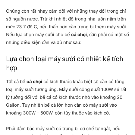
Chúng còn rất nhạy cảm đối với những thay đổi trong chỉ
số nguồn nước. Trừ khi nhiệt độ trong nhà luôn nằm trên
mức 23.7 độ C, nếu thấp hơn cần trang bị thêm máy sưởi.
Nếu lựa chọn máy sưởi cho bể
cá chọi
, cần phải có một số
những điều kiện cần và đủ như sau:
Lựa chọn loại máy sưởi có nhiệt kế tích
hợp.
Tất cả bể
cá chọi
có kích thước khác biệt sẽ cần có từng
loại máy sưởi tương ứng. Máy sưởi công suất 100W sẽ rất
lý tưởng đối với bể cá có kích thước nhỏ vào khoảng 20
Gallon. Tuy nhiên bể cá lớn hơn cần có máy sưởi vào
khoảng 300W – 500W, còn tùy thuộc vào kích cỡ.
Phải đảm bảo máy sưởi có trang bị cơ chế tự ngắt, nếu