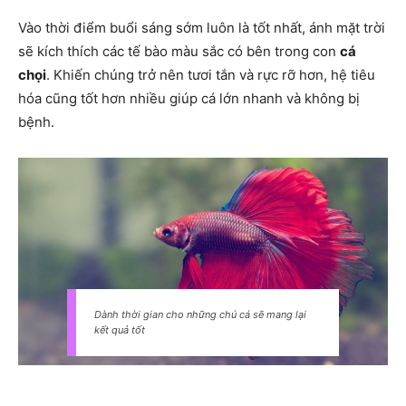
Vào thời điểm buổi sáng sớm luôn là tốt nhất, ánh mặt trời
sẽ kích thích các tế bào màu sắc có bên trong con
cá
chọi
. Khiến chúng trở nên tươi tắn và rực rỡ hơn, hệ tiêu
hóa cũng tốt hơn nhiều giúp cá lớn nhanh và không bị
bệnh.
Dành thời gian cho những chú cá sẽ mang lại
kết quả tốt