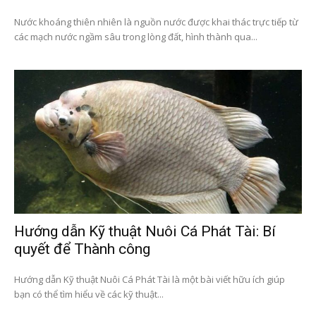
Nước khoáng thiên nhiên là nguồn nước được khai thác trực tiếp từ
các mạch nước ngầm sâu trong lòng đất, hình thành qua...
Hướng dẫn Kỹ thuật Nuôi Cá Phát Tài: Bí
quyết để Thành công
Hướng dẫn Kỹ thuật Nuôi Cá Phát Tài là một bài viết hữu ích giúp
bạn có thể tìm hiểu về các kỹ thuật...