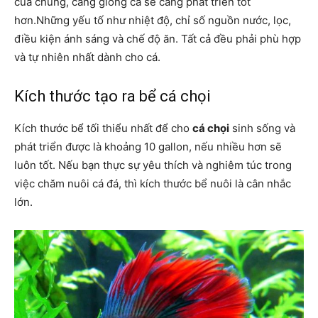
của chúng, càng giống cá sẽ càng phát triển tốt
hơn.Những yếu tố như nhiệt độ, chỉ số nguồn nước, lọc,
điều kiện ánh sáng và chế độ ăn. Tất cả đều phải phù hợp
và tự nhiên nhất dành cho cá.
Kích thước tạo ra bể cá chọi
Kích thước bể tối thiểu nhất để cho
cá chọi
sinh sống và
phát triển được là khoảng 10 gallon, nếu nhiều hơn sẽ
luôn tốt. Nếu bạn thực sự yêu thích và nghiêm túc trong
việc chăm nuôi cá đá, thì kích thước bể nuôi là cân nhắc
lớn.