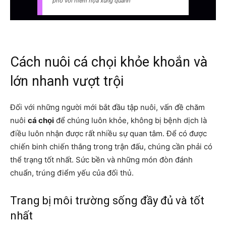
phó với hiểm họa xung quanh
Cách nuôi cá chọi khỏe khoắn và
lớn nhanh vượt trội
Đối với những người mới bắt đầu tập nuôi, vấn đề chăm
nuôi
cá chọi
để chúng luôn khỏe, không bị bệnh dịch là
điều luôn nhận được rất nhiều sự quan tâm. Để có được
chiến binh chiến thắng trong trận đấu, chúng cần phải có
thể trạng tốt nhất. Sức bền và những món đòn đánh
chuẩn, trúng điểm yếu của đối thủ.
Trang bị môi trường sống đầy đủ và tốt
nhất