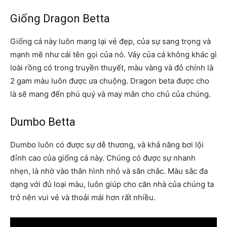
Giống Dragon Betta
Giống cá này luôn mang lại vẻ đẹp, của sự sang trọng và
mạnh mẽ như cái tên gọi của nó. Vảy của cá không khác gì
loài rồng có trong truyền thuyết, màu vàng và đỏ chính là
2 gam màu luôn được ưa chuộng. Dragon beta được cho
là sẽ mang đến phú quý và may mắn cho chủ của chúng.
Dumbo Betta
Dumbo luôn có được sự dễ thương, và khả năng bơi lội
đỉnh cao của giống cá này. Chúng có được sự nhanh
nhẹn, là nhờ vào thân hình nhỏ và săn chắc. Màu sắc đa
dạng với đủ loại màu, luôn giúp cho căn nhà của chúng ta
trở nên vui vẻ và thoải mái hơn rất nhiều.