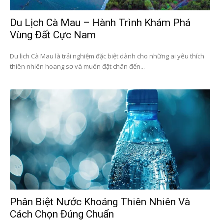
Du Lịch Cà Mau – Hành Trình Khám Phá
Vùng Đất Cực Nam
Du lịch Cà Mau là trải nghiệm đặc biệt dành cho những ai yêu thích
thiên nhiên hoang sơ và muốn đặt chân đến...
Phân Biệt Nước Khoáng Thiên Nhiên Và
Cách Chọn Đúng Chuẩn