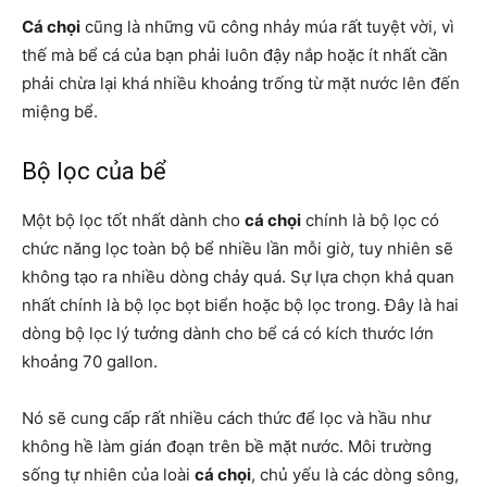
Cá chọi
cũng là những vũ công nhảy múa rất tuyệt vời, vì
thế mà bể cá của bạn phải luôn đậy nắp hoặc ít nhất cần
phải chừa lại khá nhiều khoảng trống từ mặt nước lên đến
miệng bể.
Bộ lọc của bể
Một bộ lọc tốt nhất dành cho
cá chọi
chính là bộ lọc có
chức năng lọc toàn bộ bể nhiều lần mỗi giờ, tuy nhiên sẽ
không tạo ra nhiều dòng chảy quá. Sự lựa chọn khả quan
nhất chính là bộ lọc bọt biển hoặc bộ lọc trong. Đây là hai
dòng bộ lọc lý tưởng dành cho bể cá có kích thước lớn
khoảng 70 gallon.
Nó sẽ cung cấp rất nhiều cách thức để lọc và hầu như
không hề làm gián đoạn trên bề mặt nước. Môi trường
sống tự nhiên của loài
cá chọi
, chủ yếu là các dòng sông,