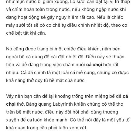
như mực nước bị giảm xuống. Lò sưởi cần đặt tại vị trí thấp
và chìm hoàn toàn trong nước, nếu không ngập nước khi
đang hoạt động sẽ gây nguy hiểm rất cao. Nếu là chiếc
máy sưởi tốt sẽ có cơ chế tự điều chỉnh nhiệt độ, theo cơ
chế bật tắt khi cần.
Nó cũng được trang bị một chiếc điều khiển, nằm bên
ngoài bể cá dùng để cài đặt nhiệt độ. Điều này sẽ thuận
tiện và dễ dàng trong việc chăm nuôi
cá chọi
hơn rất
nhiều. Cá đá chính là một loài cá mê cung, chúng có được
khả năng thở oxy từ bề mặt của nước.
Vậy nên bạn cần để lại khoảng trống trên miệng bể để
cá
chọi
thở. Bàng quang Labyrinth khiến chúng có thể thở
trên bề mặt nước, điều này đòi hỏi phải dùng thường
xuyên để cá luôn khỏe mạnh. Có thể nói đây là một yếu tố
khá quan trọng cần phải luôn xem xét.