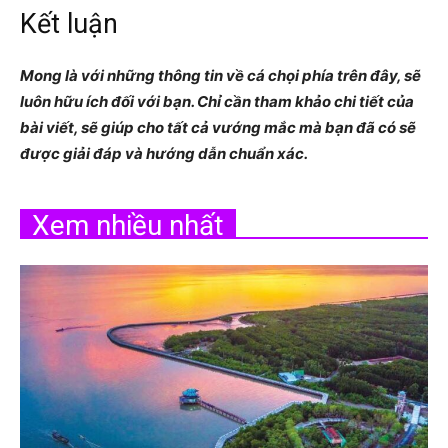
Kết luận
Mong là với những thông tin về cá chọi phía trên đây, sẽ
luôn hữu ích đối với bạn. Chỉ cần tham khảo chi tiết của
bài viết, sẽ giúp cho tất cả vướng mắc mà bạn đã có sẽ
được giải đáp và hướng dẫn chuẩn xác.
Xem nhiều nhất