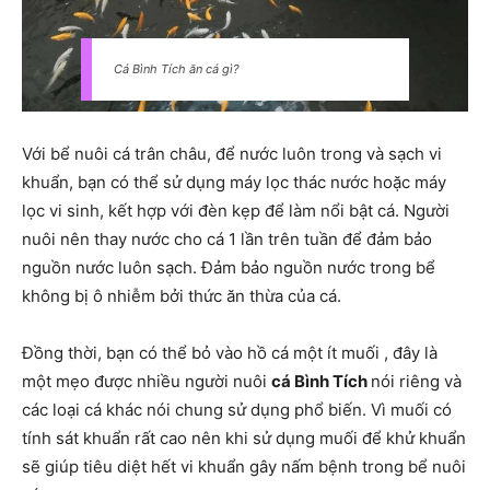
Cá Bình Tích ăn cá gì?
Với bể nuôi cá trân châu, để nước luôn trong và sạch vi
khuẩn, bạn có thể sử dụng máy lọc thác nước hoặc máy
lọc vi sinh, kết hợp với đèn kẹp để làm nổi bật cá. Người
nuôi nên thay nước cho cá 1 lần trên tuần để đảm bảo
nguồn nước luôn sạch. Đảm bảo nguồn nước trong bể
không bị ô nhiễm bởi thức ăn thừa của cá.
Đồng thời, bạn có thể bỏ vào hồ cá một ít muối , đây là
một mẹo được nhiều người nuôi
cá Bình Tích
nói riêng và
các loại cá khác nói chung sử dụng phổ biến. Vì muối có
tính sát khuẩn rất cao nên khi sử dụng muối để khử khuẩn
sẽ giúp tiêu diệt hết vi khuẩn gây nấm bệnh trong bể nuôi