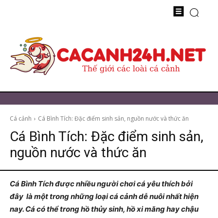
Cá cảnh
Cá Bình Tích: Đặc điểm sinh sản, nguồn nước và thức ăn
Cá Bình Tích: Đặc điểm sinh sản,
nguồn nước và thức ăn
Cá Bình Tích được nhiều người chơi cá yêu thích bởi
đây là một trong những loại cá cảnh dễ nuôi nhất hiện
nay. Cá có thể trong hồ thủy sinh, hồ xi măng hay chậu