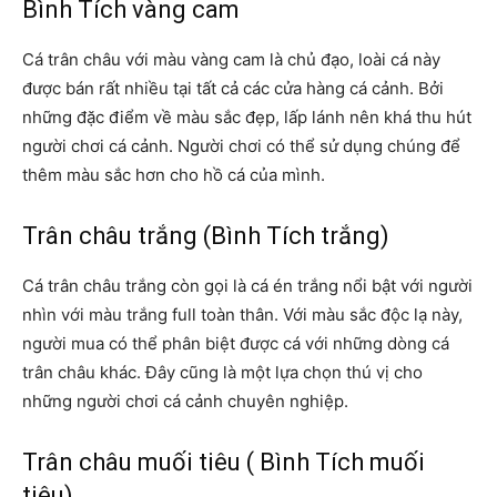
Bình Tích vàng cam
Cá trân châu với màu vàng cam là chủ đạo, loài cá này
được bán rất nhiều tại tất cả các cửa hàng cá cảnh. Bởi
những đặc điểm về màu sắc đẹp, lấp lánh nên khá thu hút
người chơi cá cảnh. Người chơi có thể sử dụng chúng để
thêm màu sắc hơn cho hồ cá của mình.
Trân châu trắng (Bình Tích trắng)
Cá trân châu trắng còn gọi là cá én trắng nổi bật với người
nhìn với màu trắng full toàn thân. Với màu sắc độc lạ này,
người mua có thể phân biệt được cá với những dòng cá
trân châu khác. Đây cũng là một lựa chọn thú vị cho
những người chơi cá cảnh chuyên nghiệp.
Trân châu muối tiêu ( Bình Tích muối
tiêu)