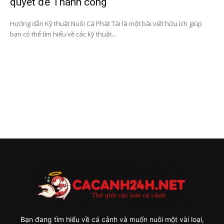
quyết để Thành công
Hướng dẫn Kỹ thuật Nuôi Cá Phát Tài là một bài viết hữu ích giúp
bạn có thể tìm hiểu về các kỹ thuật...
Bạn đang tìm hiểu về cá cảnh và muốn nuôi một vài loại,