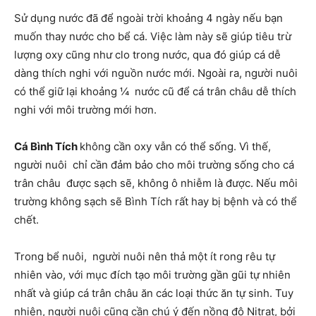
Sử dụng nước đã để ngoài trời khoảng 4 ngày nếu bạn
muốn thay nước cho bể cá. Việc làm này sẽ giúp tiêu trừ
lượng oxy cũng như clo trong nước, qua đó giúp cá dễ
dàng thích nghi với nguồn nước mới. Ngoài ra, người nuôi
có thể giữ lại khoảng ¼ nước cũ để cá trân châu dễ thích
nghi với môi trường mới hơn.
Cá Bình Tích
không cần oxy vẫn có thể sống. Vì thế,
người nuôi chỉ cần đảm bảo cho môi trường sống cho cá
trân châu được sạch sẽ, không ô nhiễm là được. Nếu môi
trường không sạch sẽ Bình Tích rất hay bị bệnh và có thể
chết.
Trong bể nuôi, người nuôi nên thả một ít rong rêu tự
nhiên vào, với mục đích tạo môi trường gần gũi tự nhiên
nhất và giúp cá trân châu ăn các loại thức ăn tự sinh. Tuy
nhiên, người nuôi cũng cần chú ý đến nồng độ Nitrat, bởi